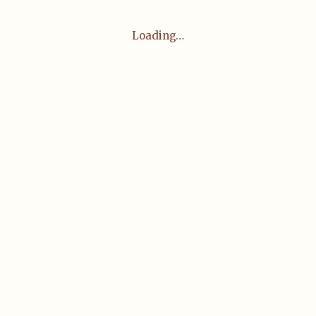
Loading…